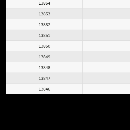
13854
13853
13852
13851
13850
13849
13848
13847
13846