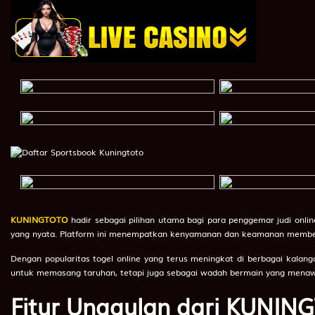
KUNINGTOTO
hadir sebagai pilihan utama bagi para penggemar judi onli
yang nyata. Platform ini menempatkan kenyamanan dan keamanan member s
Dengan popularitas togel online yang terus meningkat di berbagai kal
untuk memasang taruhan, tetapi juga sebagai wadah bermain yang menawa
Fitur Unggulan dari KUNIN