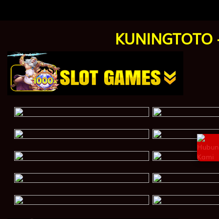
KUNINGTOTO - 