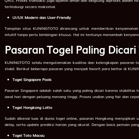
QRIS. Proses transaksi juga dijamin aman dan langsung diproses dalam 
terlindungi secara maksimal.
UI/UX Modern dan User-Friendly
Tampilan situs KUNINGTOTO dirancang untuk memberikan kenyamanan vi
intuitif tanpa perlu bimbingan khusus. Hal ini tentunya menambah kenyama
Pasaran Togel Paling Dicar
KUNINGTOTO selalu mengutamakan kualitas dan kelengkapan pasaran togel 
stabil. Berikut beberapa pasaran yang menjadi favorit para bettor di KU
Togel Singapore Pools
Pasaran Singapore adalah salah satu yang paling dicari karena stabilitas 
awal hari dengan peluang menang tinggi. Proses undian yang fair dan cepa
Togel Hongkong Lotto
Sudah dikenal luas di dunia togel online, pasaran Hongkong menyajikan
delay, serta update prediksi harian yang akurat. Dengan basis pemain yang
Togel Toto Macau